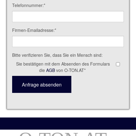
Telefonnummer:
*
Firmen-Emailadresse:
*
Bitte verifizieren Sie, dass Sie ein Mensch sind:
Sie bestätigen mit dem Absenden des Formulars
die
AGB
von O-TON.AT
*
Anfrage absenden