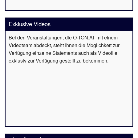
Exklusive Videos
Bei den Veranstaltungen, die O-TON.AT mit einem
Videoteam abdeckt, steht Ihnen die Möglichkeit zur
Verfügung einzelne Statements auch als Videofile
exklusiv zur Verfügung gestellt zu bekommen.