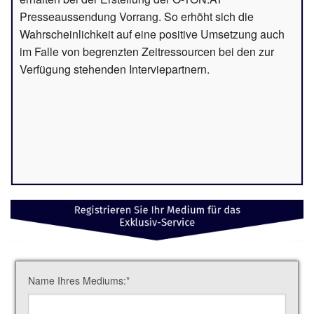
Presseaussendung Vorrang. So erhöht sich die
Wahrscheinlichkeit auf eine positive Umsetzung auch
im Falle von begrenzten Zeitressourcen bei den zur
Verfügung stehenden Interviepartnern.
Name Ihres Mediums:
*