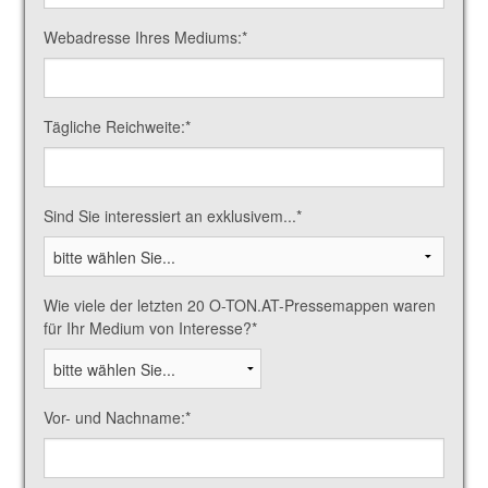
Webadresse Ihres Mediums:
*
Tägliche Reichweite:
*
Sind Sie interessiert an exklusivem...
*
Wie viele der letzten 20 O-TON.AT-Pressemappen waren
für Ihr Medium von Interesse?
*
Vor- und Nachname:
*