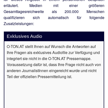
erläutert. Medien mit einer größeren
Gesamttagesreichweite als 200.000 Menschen
qualifizieren sich automatisch für folgende
Zusatzleistungen:
Exklusives Audio
O-TON.AT stellt Ihnen auf Wunsch die Antworten auf
Ihre Fragen als exklusives Audiofile zur Verfügung und
integriert sie nicht in die O-TON.AT Pressemappe.
Voraussetzung dafür ist, dass Ihre Frage nicht auch von
anderen JournalistInnen eingereicht wurde und nicht
Teil der offiziellen Pressemitteilung ist.