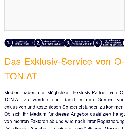
Das Exklusiv-Service von O-
TON.AT
Medien haben die Möglichkeit Exklusiv-Partner von O-
TON.AT zu werden und damit in den Genuss von
exklusiven und kostenlosen Sonderleistungen zu kommen.
Ob sich Ihr Medium für dieses Angebot qualifiziert hängt
von mehren Faktoren ab und wird nach Ihrer Registrierung
für dieses Angebot in einem persönlichen Gespräch