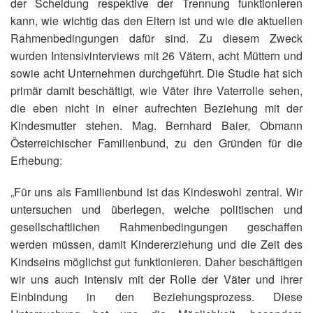
der Scheidung respektive der Trennung funktionieren
kann, wie wichtig das den Eltern ist und wie die aktuellen
Rahmenbedingungen dafür sind. Zu diesem Zweck
wurden Intensivinterviews mit 26 Vätern, acht Müttern und
sowie acht Unternehmen durchgeführt. Die Studie hat sich
primär damit beschäftigt, wie Väter ihre Vaterrolle sehen,
die eben nicht in einer aufrechten Beziehung mit der
Kindesmutter stehen. Mag. Bernhard Baier, Obmann
Österreichischer Familienbund, zu den Gründen für die
Erhebung:
„Für uns als Familienbund ist das Kindeswohl zentral. Wir
untersuchen und überlegen, welche politischen und
gesellschaftlichen Rahmenbedingungen geschaffen
werden müssen, damit Kindererziehung und die Zeit des
Kindseins möglichst gut funktionieren. Daher beschäftigen
wir uns auch intensiv mit der Rolle der Väter und ihrer
Einbindung in den Beziehungsprozess. Diese