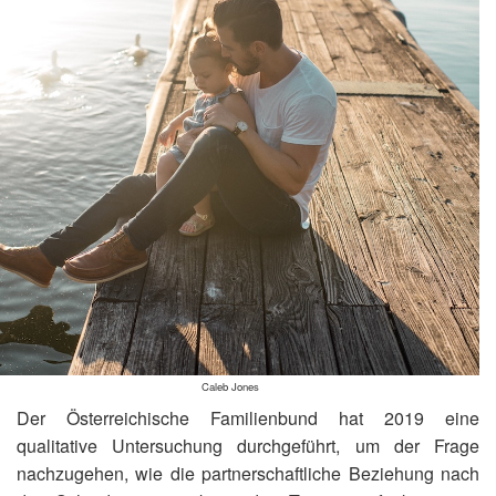
Caleb Jones
Der Österreichische Familienbund hat 2019 eine
qualitative Untersuchung durchgeführt, um der Frage
nachzugehen, wie die partnerschaftliche Beziehung nach