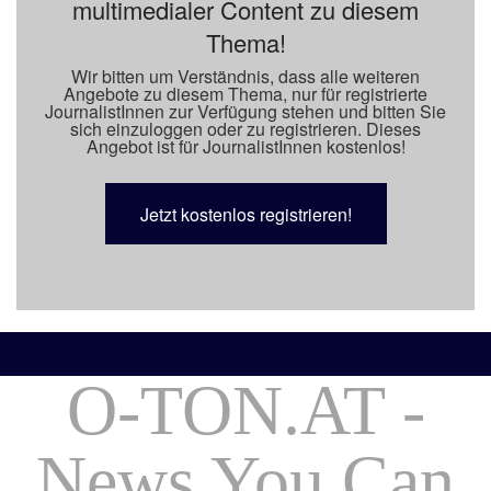
multimedialer Content zu diesem
Thema!
Wir bitten um Verständnis, dass alle weiteren
Angebote zu diesem Thema, nur für registrierte
JournalistInnen zur Verfügung stehen und bitten Sie
sich einzuloggen oder zu registrieren. Dieses
Angebot ist für JournalistInnen kostenlos!
Jetzt kostenlos registrieren!
O-TON.AT -
News You Can