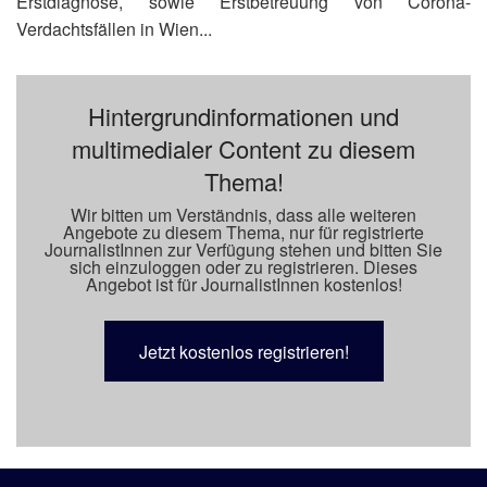
Erstdiagnose, sowie Erstbetreuung von Corona-
Verdachtsfällen in Wien...
Hintergrundinformationen und
multimedialer Content zu diesem
Thema!
Wir bitten um Verständnis, dass alle weiteren
Angebote zu diesem Thema, nur für registrierte
JournalistInnen zur Verfügung stehen und bitten Sie
sich einzuloggen oder zu registrieren. Dieses
Angebot ist für JournalistInnen kostenlos!
Jetzt kostenlos registrieren!