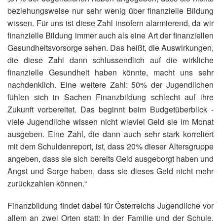
beziehungsweise nur sehr wenig über finanzielle Bildung
wissen. Für uns ist diese Zahl insofern alarmierend, da wir
finanzielle Bildung immer auch als eine Art der finanziellen
Gesundheitsvorsorge sehen. Das heißt, die Auswirkungen,
die diese Zahl dann schlussendlich auf die wirkliche
finanzielle Gesundheit haben könnte, macht uns sehr
nachdenklich. Eine weitere Zahl: 50% der Jugendlichen
fühlen sich in Sachen Finanzbildung schlecht auf ihre
Zukunft vorbereitet. Das beginnt beim Budgetüberblick -
viele Jugendliche wissen nicht wieviel Geld sie im Monat
ausgeben. Eine Zahl, die dann auch sehr stark korreliert
mit dem Schuldenreport, ist, dass 20% dieser Altersgruppe
angeben, dass sie sich bereits Geld ausgeborgt haben und
Angst und Sorge haben, dass sie dieses Geld nicht mehr
zurückzahlen können.“
Finanzbildung findet dabei für Österreichs Jugendliche vor
allem an zwei Orten statt: In der Familie und der Schule.