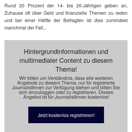
Rund 20 Prozent der 14- bis 20-Jährigen geben an,
Zuhause oft über Geld und finanzielle Themen zu reden
und bei einer Hälfte der Befragten ist dies zumindest
manchmal der Fall...
Hintergrundinformationen und
multimedialer Content zu diesem
Thema!
Wir bitten um Verständnis, dass alle weiteren
Angebote zu diesem Thema, nur für registrierte
JournalistInnen zur Verfügung stehen und bitten Sie
sich einzuloggen oder zu registrieren. Dieses
Angebot ist für JournalistInnen kostenlos!
Jetzt kostenlos registrieren!