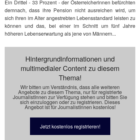
Ein Drittel - 33 Prozent - der Österreicherinnen befürchten
demnach, dass ihre Pension nicht ausreichen wird, um
sich ihren im Alter angestrebten Lebensstandard leisten zu
können und das, bei einer im Schnitt um fünf Jahre
höheren Lebenserwartung als jene von Männern...
Hintergrundinformationen und
multimedialer Content zu diesem
Thema!
Wir bitten um Verständnis, dass alle weiteren
Angebote zu diesem Thema, nur für registrierte
JournalistInnen zur Verfügung stehen und bitten Sie
sich einzuloggen oder zu registrieren. Dieses
Angebot ist für JournalistInnen kostenlos!
Jetzt kostenlos registrieren!