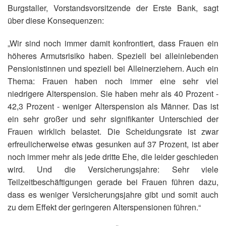
Burgstaller, Vorstandsvorsitzende der Erste Bank, sagt
über diese Konsequenzen:
„Wir sind noch immer damit konfrontiert, dass Frauen ein
höheres Armutsrisiko haben. Speziell bei alleinlebenden
Pensionistinnen und speziell bei Alleinerziehern. Auch ein
Thema: Frauen haben noch immer eine sehr viel
niedrigere Alterspension. Sie haben mehr als 40 Prozent -
42,3 Prozent - weniger Alterspension als Männer. Das ist
ein sehr großer und sehr signifikanter Unterschied der
Frauen wirklich belastet. Die Scheidungsrate ist zwar
erfreulicherweise etwas gesunken auf 37 Prozent, ist aber
noch immer mehr als jede dritte Ehe, die leider geschieden
wird. Und die Versicherungsjahre: Sehr viele
Teilzeitbeschäftigungen gerade bei Frauen führen dazu,
dass es weniger Versicherungsjahre gibt und somit auch
zu dem Effekt der geringeren Alterspensionen führen.“