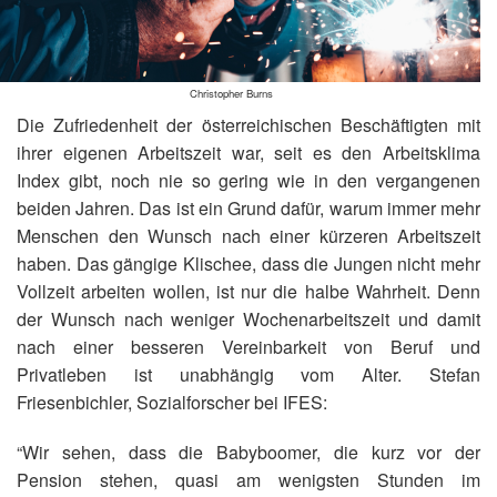
Christopher Burns
Die Zufriedenheit der österreichischen Beschäftigten mit
ihrer eigenen Arbeitszeit war, seit es den Arbeitsklima
Index gibt, noch nie so gering wie in den vergangenen
beiden Jahren. Das ist ein Grund dafür, warum immer mehr
Menschen den Wunsch nach einer kürzeren Arbeitszeit
haben. Das gängige Klischee, dass die Jungen nicht mehr
Vollzeit arbeiten wollen, ist nur die halbe Wahrheit. Denn
der Wunsch nach weniger Wochenarbeitszeit und damit
nach einer besseren Vereinbarkeit von Beruf und
Privatleben ist unabhängig vom Alter. Stefan
Friesenbichler, Sozialforscher bei IFES:
“Wir sehen, dass die Babyboomer, die kurz vor der
Pension stehen, quasi am wenigsten Stunden im