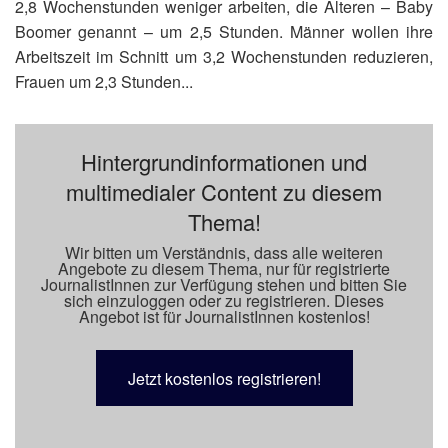
2,8 Wochenstunden weniger arbeiten, die Älteren – Baby
Boomer genannt – um 2,5 Stunden. Männer wollen ihre
Arbeitszeit im Schnitt um 3,2 Wochenstunden reduzieren,
Frauen um 2,3 Stunden...
Hintergrundinformationen und
multimedialer Content zu diesem
Thema!
Wir bitten um Verständnis, dass alle weiteren
Angebote zu diesem Thema, nur für registrierte
JournalistInnen zur Verfügung stehen und bitten Sie
sich einzuloggen oder zu registrieren. Dieses
Angebot ist für JournalistInnen kostenlos!
Jetzt kostenlos registrieren!