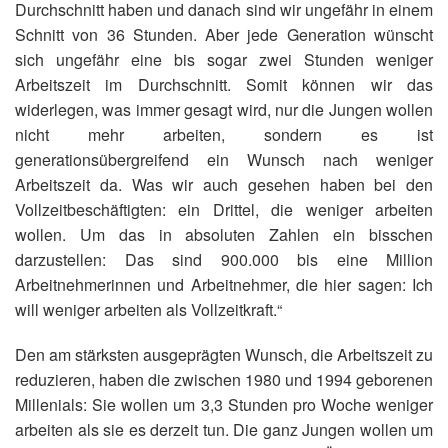
Durchschnitt haben und danach sind wir ungefähr in einem
Schnitt von 36 Stunden. Aber jede Generation wünscht
sich ungefähr eine bis sogar zwei Stunden weniger
Arbeitszeit im Durchschnitt. Somit können wir das
widerlegen, was immer gesagt wird, nur die Jungen wollen
nicht mehr arbeiten, sondern es ist
generationsübergreifend ein Wunsch nach weniger
Arbeitszeit da. Was wir auch gesehen haben bei den
Vollzeitbeschäftigten: ein Drittel, die weniger arbeiten
wollen. Um das in absoluten Zahlen ein bisschen
darzustellen: Das sind 900.000 bis eine Million
Arbeitnehmerinnen und Arbeitnehmer, die hier sagen: Ich
will weniger arbeiten als Vollzeitkraft.“
Den am stärksten ausgeprägten Wunsch, die Arbeitszeit zu
reduzieren, haben die zwischen 1980 und 1994 geborenen
Millenials: Sie wollen um 3,3 Stunden pro Woche weniger
arbeiten als sie es derzeit tun. Die ganz Jungen wollen um