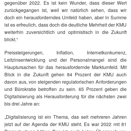
gegenüber 2022. Es ist kein Wunder, dass dieser Wert
zurückgegangen ist, weil wir natürlich sehen, dass wir
doch ein herausforderndes Umfeld haben, aber in Summe
ist es erfreulich, dass doch die deutliche Mehrheit der KMU
weiterhin zuversichtlich und optimistisch in die Zukunft
blickt.“
Preissteigerungen, Inflation, Internetkonkurrenz,
Leitzinsentwicklung und der Personalmangel sind die
Hauptursachen für das herausfordernde Marktumfeld. Mit
Blick in die Zukunft gehen 84 Prozent der KMU auch
davon aus, von steigenden regulatorischen Anforderungen
und Bürokratie betroffen zu sein. 65 Prozent geben die
Digitalisierung als Herausforderung für die nächsten zwei
bis drei Jahre an:
„Digitalisierung ist ein Thema, das seit mehreren Jahren
jetzt auf der Agenda der KMU steht. Es war 2022 mit 81