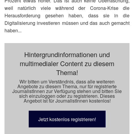
Prozent etwas höher. Das ist auch keine Überraschung,
weil natürlich viele während der Corona-Krise die
Herausforderung gesehen haben, dass sie in die
Digitalisierung investieren müssen und das auch gemacht
haben...
Hintergrundinformationen und
multimedialer Content zu diesem
Thema!
Wir bitten um Verständnis, dass alle weiteren
Angebote zu diesem Thema, nur für registrierte
JournalistInnen zur Verfügung stehen und bitten Sie
sich einzuloggen oder zu registrieren. Dieses
Angebot ist für JournalistInnen kostenlos!
Jetzt kostenlos registrieren!