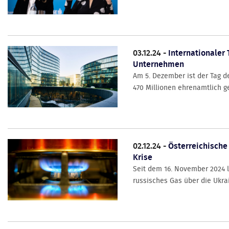
03.12.24 -
Internationaler 
Unternehmen
Am 5. Dezember ist der Tag de
470 Millionen ehrenamtlich ge
02.12.24 -
Österreichische
Krise
Seit dem 16. November 2024 l
russisches Gas über die Ukra