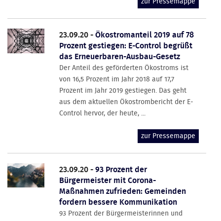
zur Pressemappe
23.09.20 -
Ökostromanteil 2019 auf 78
Prozent gestiegen: E-Control begrüßt
das Erneuerbaren-Ausbau-Gesetz
Der Anteil des geförderten Ökostroms ist
von 16,5 Prozent im Jahr 2018 auf 17,7
Prozent im Jahr 2019 gestiegen. Das geht
aus dem aktuellen Ökostrombericht der E-
Control hervor, der heute, ...
zur Pressemappe
23.09.20 -
93 Prozent der
Bürgermeister mit Corona-
Maßnahmen zufrieden: Gemeinden
fordern bessere Kommunikation
93 Prozent der Bürgermeisterinnen und