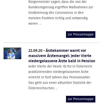
Bürgermeister sagen, dass die von der
Bundesregierung ergriffen Maßnahmen zur
Eindämmung des Coronavirus in den
meisten Punkten richtig und notwendig
waren. ...
zur Pressemappe
22.09.20 -
Ärztekammer warnt vor
massivem Ärztemangel: Jeder Vierte
niedergelassene Ärzte bald in Pension
Jeder Vierte der heute 18.753 in Österreich
praktizierenden niedergelassenen Ärzte
erreicht in fünf Jahren das Pensionsalter.
Das geht aus einer aktuellen Statistik der
Österreichischen ...
zur Pressemappe