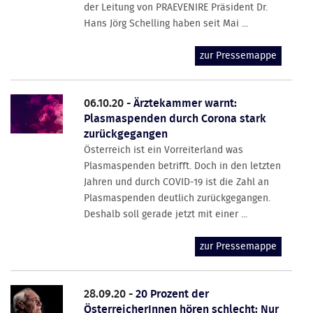
der Leitung von PRAEVENIRE Präsident Dr.
Hans Jörg Schelling haben seit Mai ...
zur Pressemappe
06.10.20 -
Ärztekammer warnt:
Plasmaspenden durch Corona stark
zurückgegangen
Österreich ist ein Vorreiterland was
Plasmaspenden betrifft. Doch in den letzten
Jahren und durch COVID-19 ist die Zahl an
Plasmaspenden deutlich zurückgegangen.
Deshalb soll gerade jetzt mit einer ...
zur Pressemappe
28.09.20 -
20 Prozent der
ÖsterreicherInnen hören schlecht: Nur