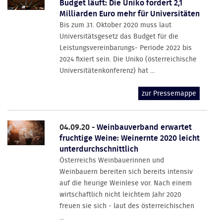
Budget läuft: Die Uniko fordert 2,1
Milliarden Euro mehr für Universitäten
Bis zum 31. Oktober 2020 muss laut
Universitätsgesetz das Budget für die
Leistungsvereinbarungs- Periode 2022 bis
2024 fixiert sein. Die Uniko (österreichische
Universitätenkonferenz) hat ...
zur Pressemappe
04.09.20 -
Weinbauverband erwartet
fruchtige Weine: Weinernte 2020 leicht
unterdurchschnittlich
Österreichs Weinbauerinnen und
Weinbauern bereiten sich bereits intensiv
auf die heurige Weinlese vor. Nach einem
wirtschaftlich nicht leichtem Jahr 2020
freuen sie sich - laut des österreichischen
...