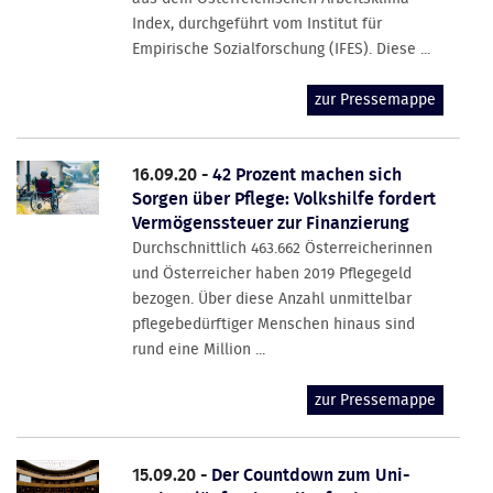
Index, durchgeführt vom Institut für
Empirische Sozialforschung (IFES). Diese ...
zur Pressemappe
16.09.20 -
42 Prozent machen sich
Sorgen über Pflege: Volkshilfe fordert
Vermögenssteuer zur Finanzierung
Durchschnittlich 463.662 Österreicherinnen
und Österreicher haben 2019 Pflegegeld
bezogen. Über diese Anzahl unmittelbar
pflegebedürftiger Menschen hinaus sind
rund eine Million ...
zur Pressemappe
15.09.20 -
Der Countdown zum Uni-