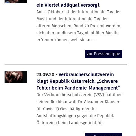
ein Viertel adäquat versorgt
Am 1. Oktober ist der Internationale Tag der
Musik und der Internationale Tag der
älteren Menschen. Rund 20 Prozent werden
sich aber an diesem Tag nicht über Musik
erfreuen können, weil sie an ...
zur Pressemappe
23.09.20 -
Verbraucherschutzverein
klagt Republik Österreich: „Schwere
Fehler beim Pandemie-Management“
Der Verbraucherschutzverein (VSV) hat über
seinen Rechtsanwalt Dr. Alexander Klauser
für Covis-19 Geschädigte erste
Amtshaftungsklagen gegen die Republik
Österreich beim Landesgericht für ...