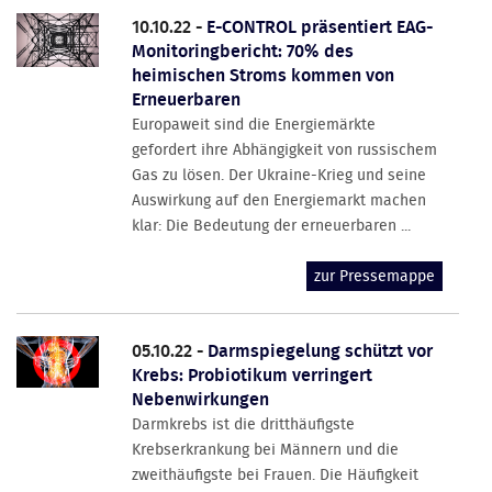
10.10.22 -
E-CONTROL präsentiert EAG-
Monitoringbericht: 70% des
heimischen Stroms kommen von
Erneuerbaren
Europaweit sind die Energiemärkte
gefordert ihre Abhängigkeit von russischem
Gas zu lösen. Der Ukraine-Krieg und seine
Auswirkung auf den Energiemarkt machen
klar: Die Bedeutung der erneuerbaren ...
zur Pressemappe
05.10.22 -
Darmspiegelung schützt vor
Krebs: Probiotikum verringert
Nebenwirkungen
Darmkrebs ist die dritthäufigste
Krebserkrankung bei Männern und die
zweithäufigste bei Frauen. Die Häufigkeit