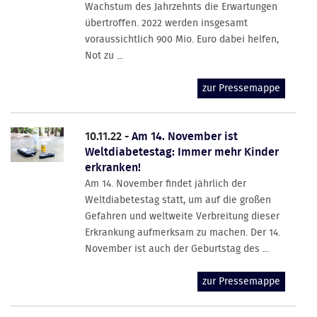
Wachstum des Jahrzehnts die Erwartungen
übertroffen. 2022 werden insgesamt
voraussichtlich 900 Mio. Euro dabei helfen,
Not zu ...
zur Pressemappe
10.11.22 -
Am 14. November ist
Weltdiabetestag: Immer mehr Kinder
erkranken!
Am 14. November findet jährlich der
Weltdiabetestag statt, um auf die großen
Gefahren und weltweite Verbreitung dieser
Erkrankung aufmerksam zu machen. Der 14.
November ist auch der Geburtstag des ...
zur Pressemappe