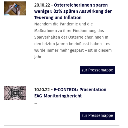
20.10.22 -
ÖsterreicherInnen sparen
weniger: 82% spüren Auswirkung der
Teuerung und Inflation
Nachdem die Pandemie und die
Maßnahmen zu ihrer Eindämmung das
Sparverhalten der Österrreicher:innen in
den letzten Jahren beeinflusst haben – es
wurde immer mehr gespart – ist in diesem
Jahr ...
zur Pressemappe
10.10.22 -
E-CONTROL: Präsentation
EAG-Monitoringbericht
...
zur Pressemappe