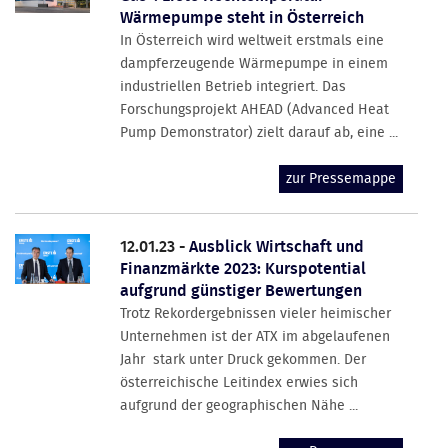
Wärmepumpe steht in Österreich
In Österreich wird weltweit erstmals eine
dampferzeugende Wärmepumpe in einem
industriellen Betrieb integriert. Das
Forschungsprojekt AHEAD (Advanced Heat
Pump Demonstrator) zielt darauf ab, eine ...
zur Pressemappe
12.01.23 -
Ausblick Wirtschaft und
Finanzmärkte 2023: Kurspotential
aufgrund günstiger Bewertungen
Trotz Rekordergebnissen vieler heimischer
Unternehmen ist der ATX im abgelaufenen
Jahr stark unter Druck gekommen. Der
österreichische Leitindex erwies sich
aufgrund der geographischen Nähe ...